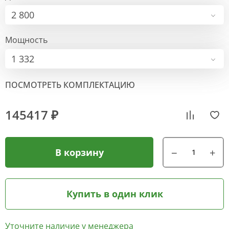
2 800
Мощность
1 332
ПОСМОТРЕТЬ КОМПЛЕКТАЦИЮ
145417 ₽
В корзину
Купить в один клик
Уточните наличие у менеджера