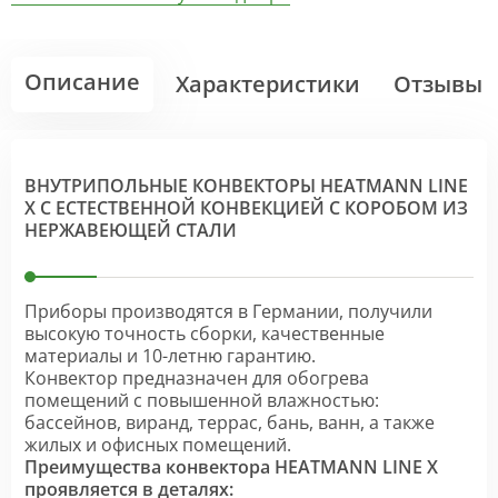
Описание
Характеристики
Отзывы
ВНУТРИПОЛЬНЫЕ КОНВЕКТОРЫ HEATMANN LINE
X С ЕСТЕСТВЕННОЙ КОНВЕКЦИЕЙ С КОРОБОМ ИЗ
НЕРЖАВЕЮЩЕЙ СТАЛИ
Приборы производятся в Германии, получили
высокую точность сборки, качественные
материалы и 10-летню гарантию.
Конвектор предназначен для обогрева
помещений с повышенной влажностью:
бассейнов, виранд, террас, бань, ванн, а также
жилых и офисных помещений.
Преимущества конвектора HEATMANN LINE X
проявляется в деталях: