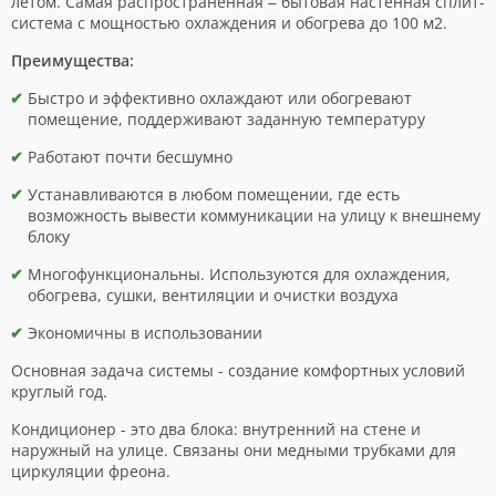
летом. Самая распространённая – бытовая настенная сплит-
система с мощностью охлаждения и обогрева до 100 м2.
Преимущества:
Быстро и эффективно охлаждают или обогревают
помещение, поддерживают заданную температуру
Работают почти бесшумно
Устанавливаются в любом помещении, где есть
возможность вывести коммуникации на улицу к внешнему
блоку
Многофункциональны. Используются для охлаждения,
обогрева, сушки, вентиляции и очистки воздуха
Экономичны в использовании
Основная задача системы - создание комфортных условий
круглый год.
Кондиционер - это два блока: внутренний на стене и
наружный на улице. Связаны они медными трубками для
циркуляции фреона.