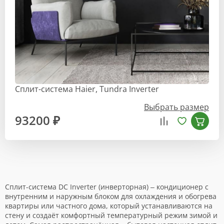
Сплит-система Haier, Tundra Inverter
Выбрать размер
93200 ₽
Сплит-система DC Inverter (инверторная) – кондиционер с
внутренним и наружным блоком для охлаждения и обогрева
квартиры или частного дома, который устанавливаются на
стену и создаёт комфортный температурный режим зимой и