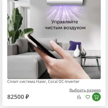
Сплит-система Haier, Coral DC-Inverter
Выбрать размер
82500 ₽