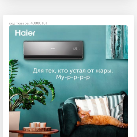
код товара: 40000101