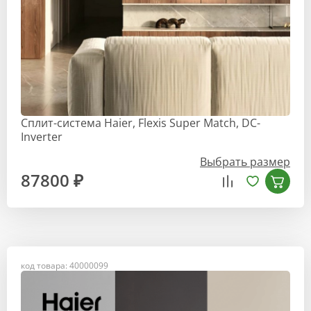
Сплит-система Haier, Flexis Super Match, DC-
Inverter
Выбрать размер
87800 ₽
код товара: 40000099