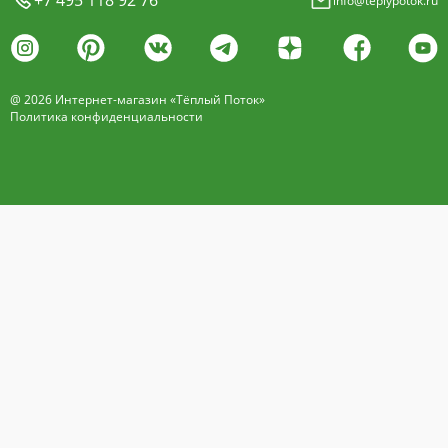
info@teplypotok.ru
@ 2026 Интернет-магазин «Тёплый Поток»
Политика конфиденциальности