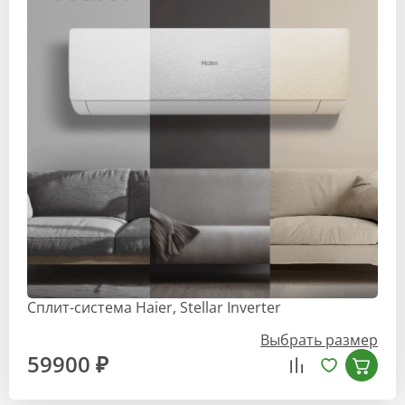
Сплит-система Haier, Stellar Inverter
Выбрать размер
59900 ₽