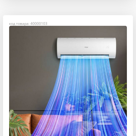
код товара: 40000103