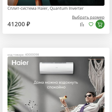
Сплит-система Haier, Quantum Inverter
Выбрать размер
41200 ₽
код товара: 40000098