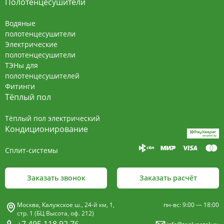
Полотенцесушители
Водяные
полотенцесушители
Электрические
полотенцесушители
ТЭНы для
полотенцесушителей
Фитинги
Тёплый пол
Тёплый пол электрический
Кондиционирование
Сплит-системы
Заказать звонок
Заказать расчёт
Москва, Калужское ш., 24-й км, 1,
пн-вс: 9:00 — 18:00
стр. 1 (БЦ Высота, оф. 212)
+7 495 118 92 76