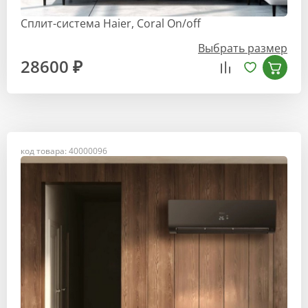
Сплит-система Haier, Coral On/off
Выбрать размер
28600 ₽
код товара: 40000096