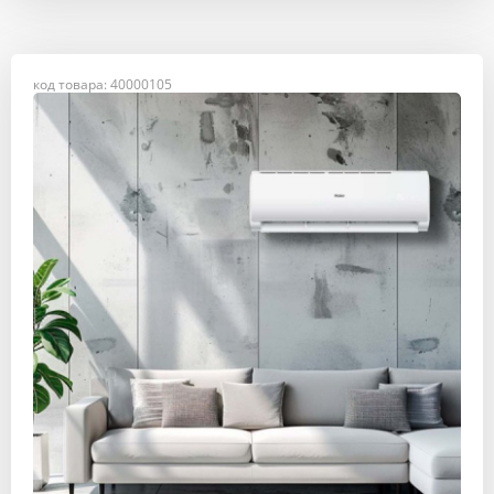
код товара: 40000105