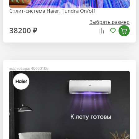
Сплит-система Haier, Tundra On/off
Выбрать размер
38200 ₽
код товара: 40000106