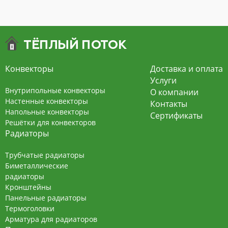
Конвекторы
Доставка и оплата
Услуги
Внутрипольные конвекторы
О компании
Настенные конвекторы
Контакты
Напольные конвекторы
Сертификаты
Решётки для конвекторов
Радиаторы
Трубчатые радиаторы
Биметаллические
радиаторы
Кронштейны
Панельные радиаторы
Термоголовки
Арматура для радиаторов