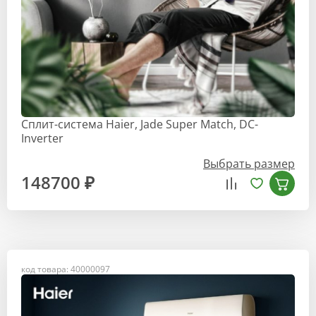
Сплит-система Haier, Jade Super Match, DC-
Inverter
Выбрать размер
148700 ₽
код товара: 40000097