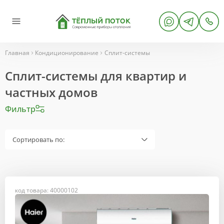
Главная
Кондиционирование
Сплит-системы
Сплит-системы для квартир и
частных домов
Фильтр
Сортировать по:
код товара: 40000102