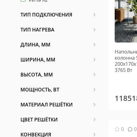
ТИП ПОДКЛЮЧЕНИЯ
ТИП НАГРЕВА
ДЛИНА, ММ
Напольны
колонна 
ШИРИНА, ММ
200х170х
3765 Вт
ВЫСОТА, ММ
МОЩНОСТЬ, ВТ
11851
МАТЕРИАЛ РЕШЁТКИ
ЦВЕТ РЕШЁТКИ
0
0
КОНВЕКЦИЯ