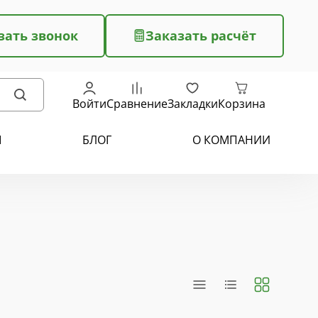
зать звонок
Заказать расчёт
Войти
Сравнение
Закладки
Корзина
Ы
БЛОГ
О КОМПАНИИ