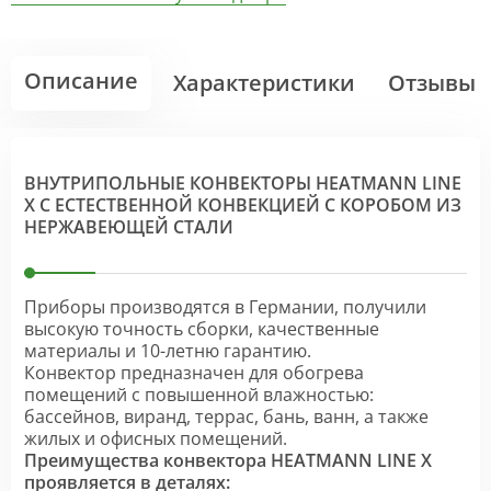
Описание
Характеристики
Отзывы
ВНУТРИПОЛЬНЫЕ КОНВЕКТОРЫ HEATMANN LINE
X С ЕСТЕСТВЕННОЙ КОНВЕКЦИЕЙ С КОРОБОМ ИЗ
НЕРЖАВЕЮЩЕЙ СТАЛИ
Приборы производятся в Германии, получили
высокую точность сборки, качественные
материалы и 10-летню гарантию.
Конвектор предназначен для обогрева
помещений с повышенной влажностью:
бассейнов, виранд, террас, бань, ванн, а также
жилых и офисных помещений.
Преимущества конвектора HEATMANN LINE X
проявляется в деталях: