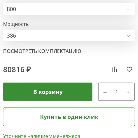
800
Мощность
386
ПОСМОТРЕТЬ КОМПЛЕКТАЦИЮ
80816 ₽
В корзину
Купить в один клик
Уточните наличие у менеджера