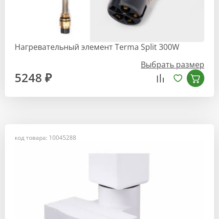
Нагревательный элемент Terma Split 300W
Выбрать размер
5248 ₽
код товара: 10045288