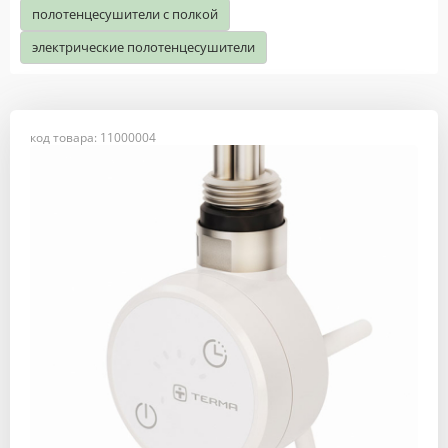
полотенцесушители с полкой
электрические полотенцесушители
код товара: 11000004