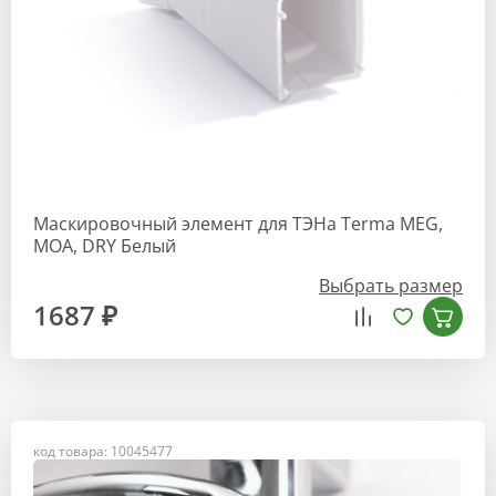
Маскировочный элемент для ТЭНа Terma MEG,
MOA, DRY Белый
Выбрать размер
1687 ₽
код товара: 10045477