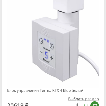
Блок управления Terma KTX 4 Blue Белый
Выбрать размер
20619 ₽