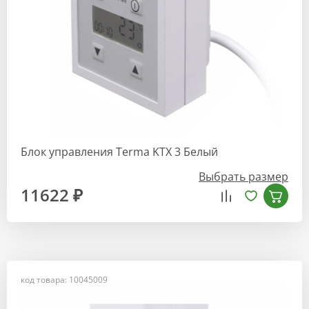
Блок управления Terma KTX 3 Белый
Выбрать размер
11622 ₽
код товара: 10045009