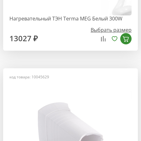
Нагревательный ТЭН Terma MEG Белый 300W
Выбрать размер
13027 ₽
код товара: 10045629