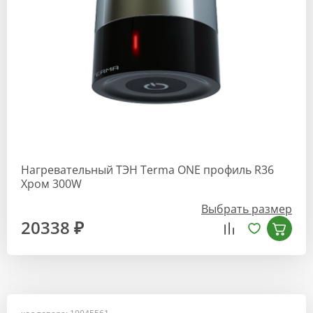
Нагревательный ТЭН Terma ONE профиль R36
Хром 300W
Выбрать размер
20338 ₽