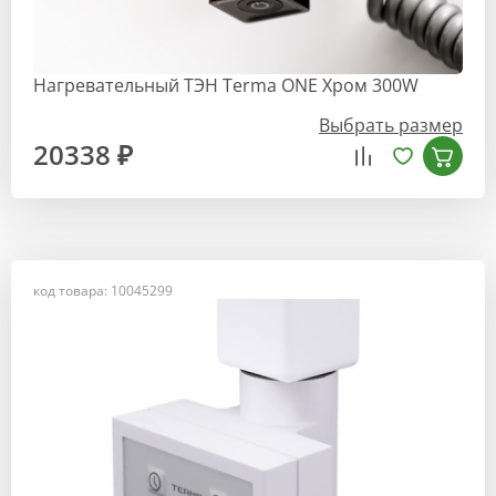
Нагревательный ТЭН Terma ONE Хром 300W
Выбрать размер
20338 ₽
код товара: 10045299