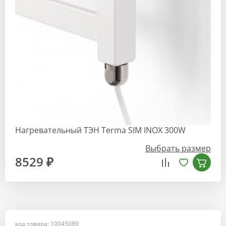
Нагревательный ТЭН Terma SIM INOX 300W
Выбрать размер
8529 ₽
код товара: 10045089