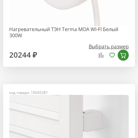
Нагревательный ТЭН Terma MOA WI-FI Белый
300W
Выбрать размер
20244 ₽
код товара: 10045281