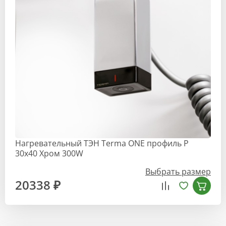
Нагревательный ТЭН Terma ONE профиль Р
30х40 Хром 300W
Выбрать размер
20338 ₽