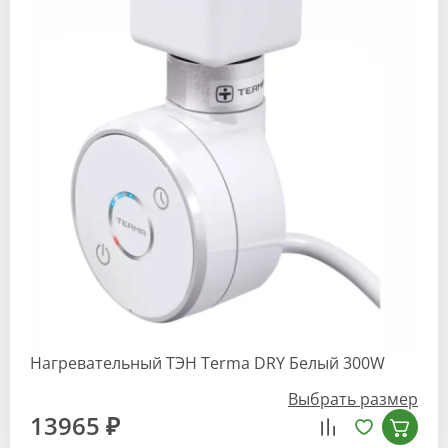
Нагревательный ТЭН Terma DRY Белый 300W
Выбрать размер
13965 ₽