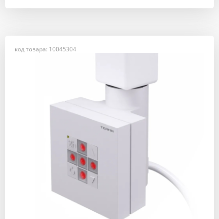
код товара: 10045304