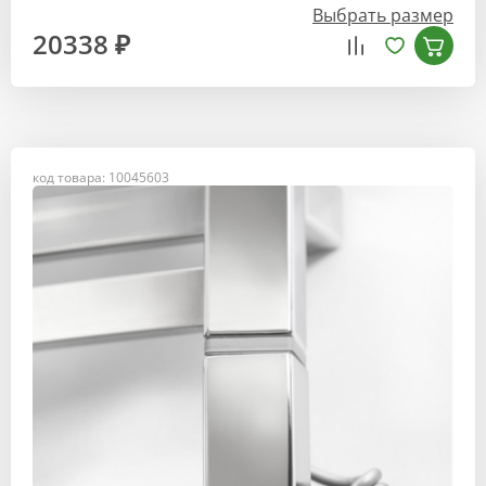
Выбрать размер
20338 ₽
код товара: 10045603