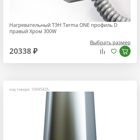
Нагревательный ТЭН Terma ONE профиль D
правый Хром 300W
Выбрать размер
20338 ₽
код товара: 10045435