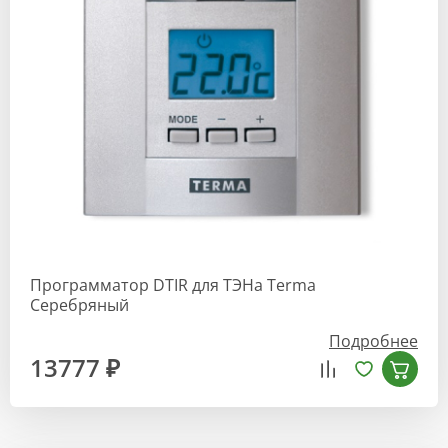
Программатор DTIR для ТЭНа Terma
Серебряный
Подробнее
13777 ₽