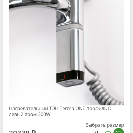
Нагревательный ТЭН Terma ONE профиль D
левый Хром 300W
Выбрать размер
20338 ₽