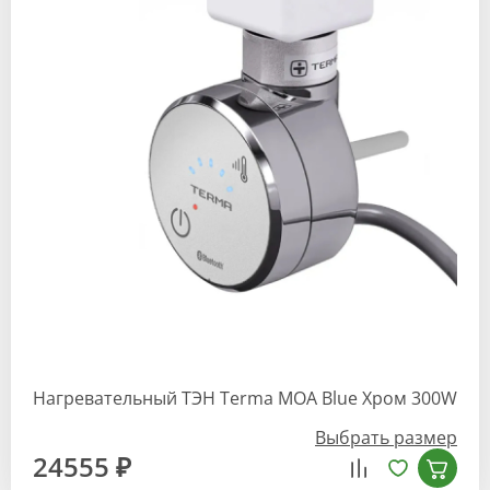
Нагревательный ТЭН Terma MOA Blue Хром 300W
Выбрать размер
24555 ₽