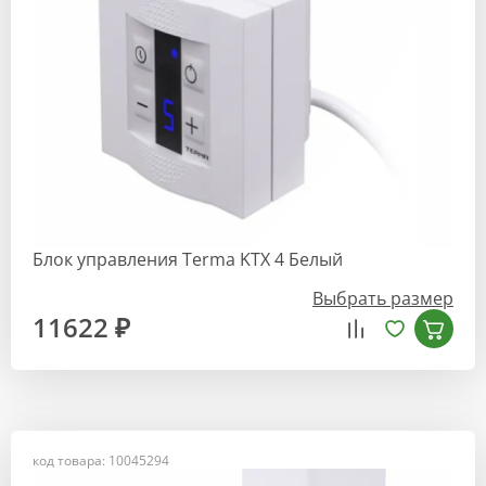
Блок управления Terma KTX 4 Белый
Выбрать размер
11622 ₽
код товара: 10045294