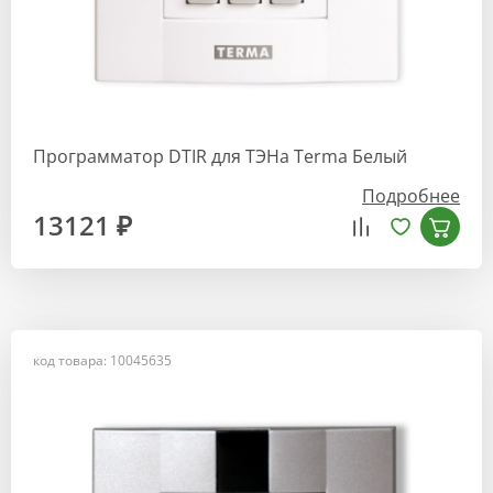
Программатор DTIR для ТЭНа Terma Белый
Подробнее
13121 ₽
код товара: 10045635