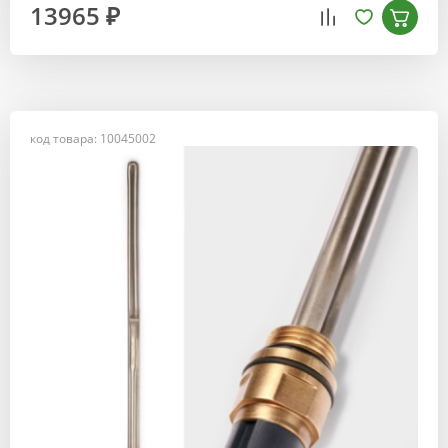
13965 ₽
код товара: 10045002