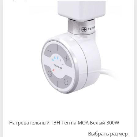
Нагревательный ТЭН Terma MOA Белый 300W
Выбрать размер