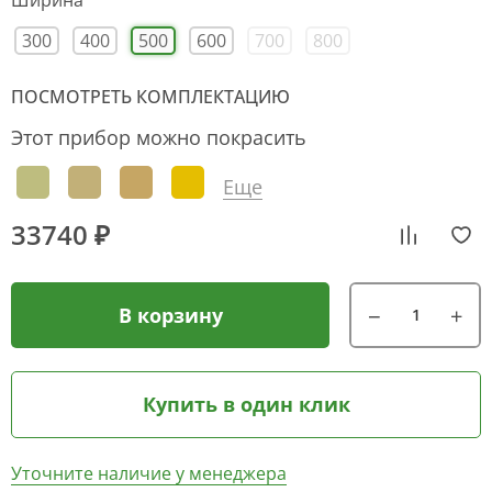
Ширина
300
400
500
600
700
800
ПОСМОТРЕТЬ КОМПЛЕКТАЦИЮ
Этот прибор можно покрасить
Еще
33740 ₽
В корзину
Купить в один клик
Уточните наличие у менеджера