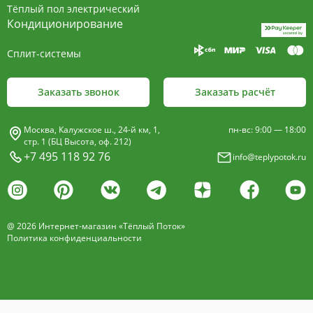
Тёплый пол электрический
Кондиционирование
Сплит-системы
Заказать звонок
Заказать расчёт
Москва, Калужское ш., 24-й км, 1,
пн-вс: 9:00 — 18:00
стр. 1 (БЦ Высота, оф. 212)
+7 495 118 92 76
info@teplypotok.ru
@ 2026 Интернет-магазин «Тёплый Поток»
Политика конфиденциальности