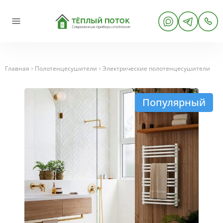
Главная
Полотенцесушители
Электрические полотенцесушители
Популярный