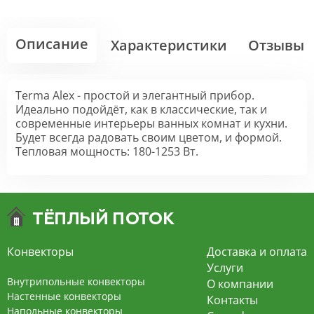
Описание
Характеристики
Отзывы
Terma Alex - простой и элегантный прибор.
Идеально подойдёт, как в классические, так и
современные интерьеры ванных комнат и кухни.
Будет всегда радовать своим цветом, и формой.
Тепловая мощность: 180-1253 Вт.
Конвекторы
Доставка и оплата
Услуги
Внутрипольные конвекторы
О компании
Настенные конвекторы
Контакты
Напольные конвекторы