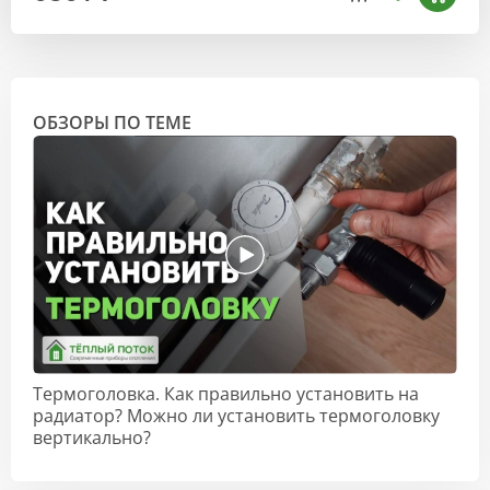
ОБЗОРЫ ПО ТЕМЕ
Термоголовка. Как правильно установить на
радиатор? Можно ли установить термоголовку
вертикально?