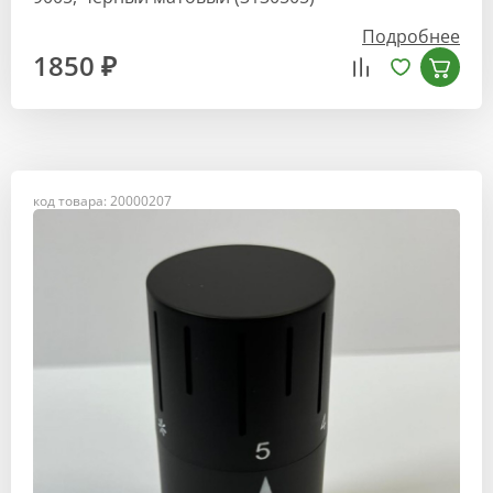
Подробнее
1850 ₽
код товара: 20000207