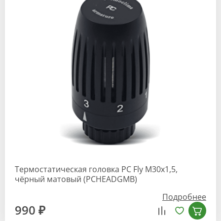
Термостатическая головка РС Fly М30х1,5,
чёрный матовый (PCHEADGMB)
Подробнее
990 ₽