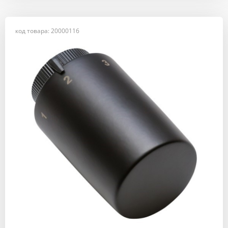
код товара: 20000116