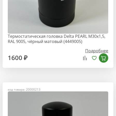
Термостатическая головка Delta PEARL M30x1,5,
RAL 9005, чёрный матовый (4449005)
Подробнее
1600 ₽
код товара: 20000213