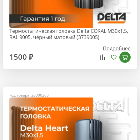
Термостатическая головка Delta CORAL M30x1,5,
RAL 9005, чёрный матовый (3739005)
Подробнее
1500 ₽
код товара: 20000203