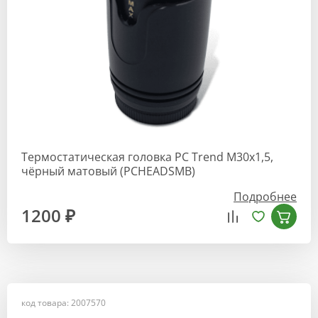
Термостатическая головка РС Trend М30х1,5,
чёрный матовый (PCHEADSMB)
Подробнее
1200 ₽
код товара: 2007570