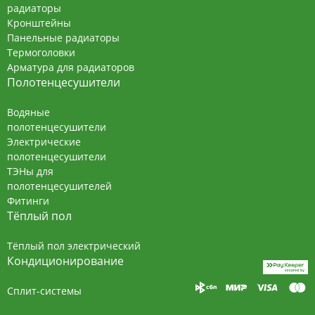
радиаторы
Кронштейны
Панельные радиаторы
Термоголовки
Арматура для радиаторов
Полотенцесушители
Водяные
полотенцесушители
Электрические
полотенцесушители
ТЭНы для
полотенцесушителей
Фитинги
Тёплый пол
Тёплый пол электрический
Кондиционирование
Сплит-системы