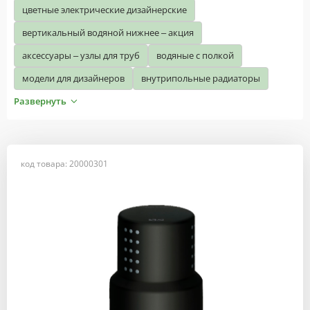
цветные электрические дизайнерские
вертикальный водяной нижнее – акция
аксессуары – узлы для труб
водяные с полкой
модели для дизайнеров
внутрипольные радиаторы
Развернуть
код товара: 20000301