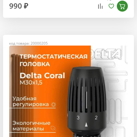
990 ₽
код товара: 20000205