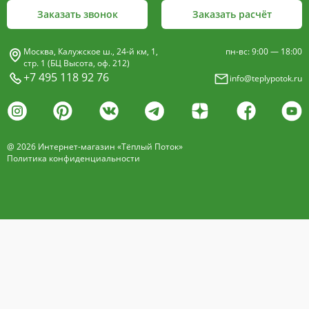
Заказать звонок
Заказать расчёт
Москва, Калужское ш., 24-й км, 1,
пн-вс: 9:00 — 18:00
стр. 1 (БЦ Высота, оф. 212)
+7 495 118 92 76
info@teplypotok.ru
@ 2026 Интернет-магазин «Тёплый Поток»
Политика конфиденциальности