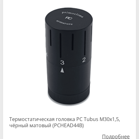
Термостатическая головка РС Tubus М30х1,5,
чёрный матовый (PCHEAD44B)
Подробнее