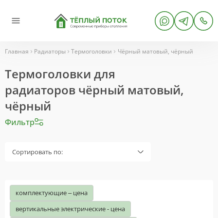
Главная
Радиаторы
Термоголовки
Чёрный матовый, чёрный
Термоголовки для
радиаторов чёрный матовый,
чёрный
Фильтр
Сортировать по:
комплектующие – цена
вертикальные электрические - цена