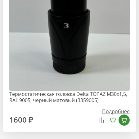
Термостатическая головка Delta TOPAZ M30x1,5,
RAL 9005, чёрный матовый (3359005)
Подробнее
1600 ₽