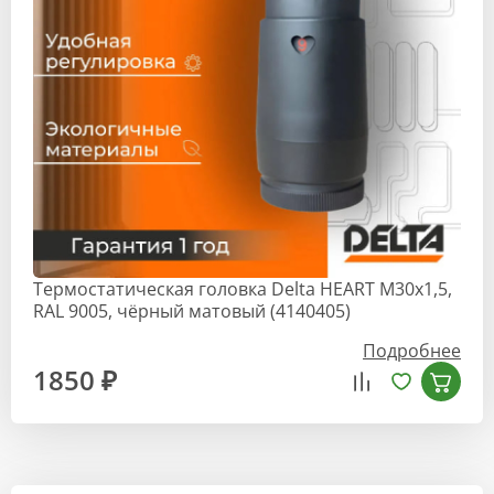
Термостатическая головка Delta HEART M30x1,5,
RAL 9005, чёрный матовый (4140405)
Подробнее
1850 ₽