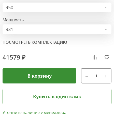
950
Мощность
931
ПОСМОТРЕТЬ КОМПЛЕКТАЦИЮ
41579 ₽
В корзину
Купить в один клик
Уточните наличие у менеджера