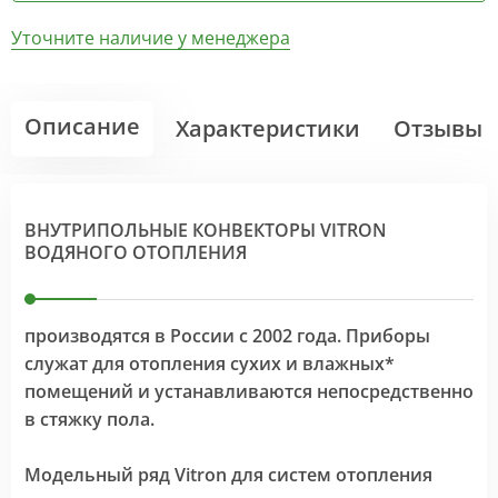
Уточните наличие у менеджера
Описание
Характеристики
Отзывы
ВНУТРИПОЛЬНЫЕ КОНВЕКТОРЫ VITRON
ВОДЯНОГО ОТОПЛЕНИЯ
производятся в России с 2002 года. Приборы
служат для отопления сухих и влажных*
помещений и устанавливаются непосредственно
в стяжку пола.
Модельный ряд Vitron для систем отопления