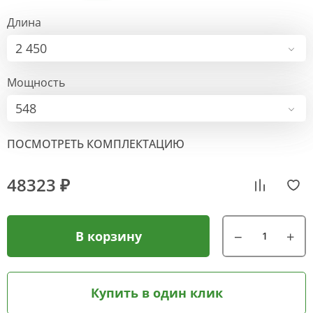
Длина
2 450
Мощность
548
ПОСМОТРЕТЬ КОМПЛЕКТАЦИЮ
48323 ₽
В корзину
Купить в один клик