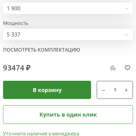
1 900
Мощность
5 337
ПОСМОТРЕТЬ КОМПЛЕКТАЦИЮ
93474 ₽
В корзину
Купить в один клик
Уточните наличие у менеджера