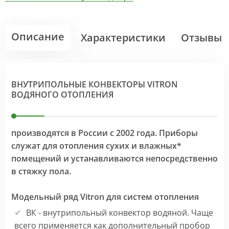
Описание
Характеристики
Отзывы
ВНУТРИПОЛЬНЫЕ КОНВЕКТОРЫ VITRON
ВОДЯНОГО ОТОПЛЕНИЯ
производятся в России с 2002 года. Приборы
служат для отопления сухих и влажных*
помещений и устанавливаются непосредственно
в стяжку пола.
Модельный ряд Vitron для систем отопления
ВК - внутрипольный конвектор водяной. Чаще
всего применяется как дополнительный пробор