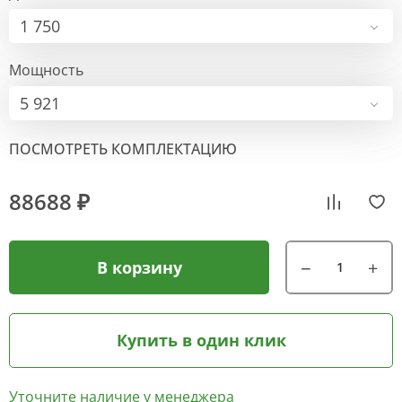
1 750
Мощность
5 921
ПОСМОТРЕТЬ КОМПЛЕКТАЦИЮ
88688 ₽
В корзину
Купить в один клик
Уточните наличие у менеджера