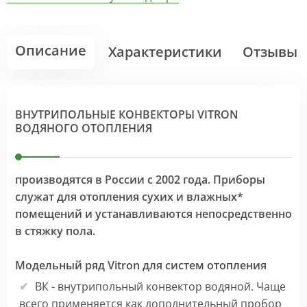
Описание
Характеристики
Отзывы
ВНУТРИПОЛЬНЫЕ КОНВЕКТОРЫ VITRON
ВОДЯНОГО ОТОПЛЕНИЯ
производятся в России с 2002 года. Приборы
служат для отопления сухих и влажных*
помещений и устанавливаются непосредственно
в стяжку пола.
Модельный ряд Vitron для систем отопления
ВК - внутрипольный конвектор водяной. Чаще
всего применяется как дополнительный пробор