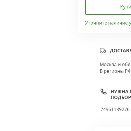
Купи
Уточните наличие 
ДОСТАВ
Москва и обл
В регионы РФ
НУЖНА 
ПОДБОР
74951189276