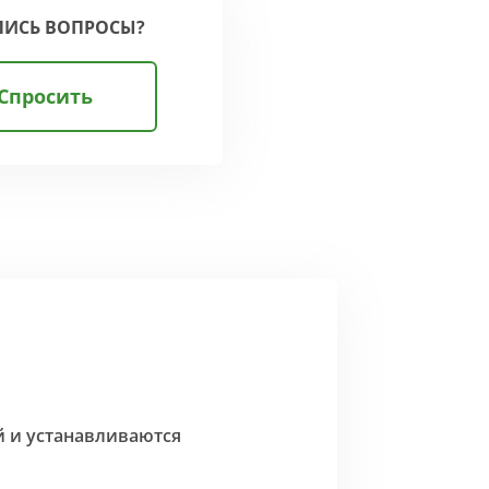
ЛИСЬ ВОПРОСЫ?
Спросить
й и устанавливаются