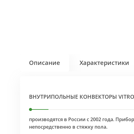
Описание
Характеристики
ВНУТРИПОЛЬНЫЕ КОНВЕКТОРЫ VITR
производятся в России с 2002 года. Приб
непосредственно в стяжку пола.