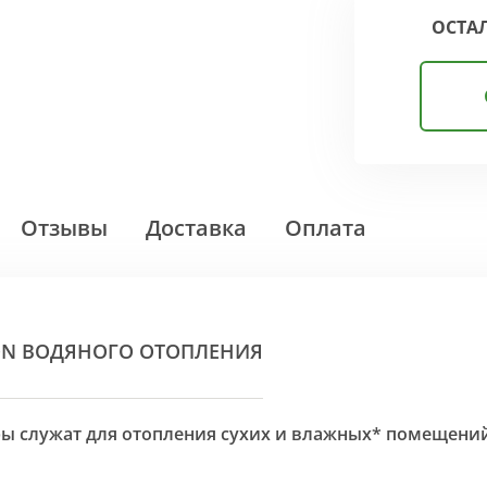
ОСТА
Отзывы
Доставка
Оплата
ON ВОДЯНОГО ОТОПЛЕНИЯ
оры служат для отопления сухих и влажных* помещени