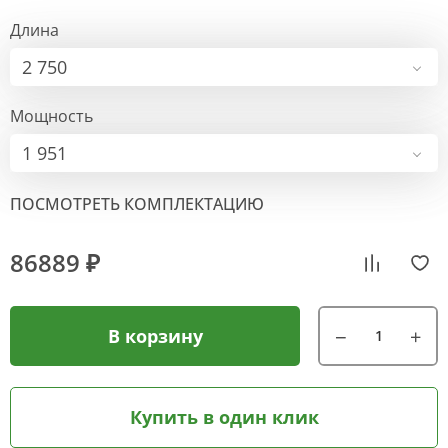
Длина
2 750
Мощность
1 951
ПОСМОТРЕТЬ КОМПЛЕКТАЦИЮ
86889 ₽
В корзину
Купить в один клик