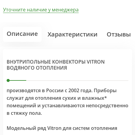
Уточните наличие у менеджера
Описание
Характеристики
Отзывы
ВНУТРИПОЛЬНЫЕ КОНВЕКТОРЫ VITRON
ВОДЯНОГО ОТОПЛЕНИЯ
производятся в России с 2002 года. Приборы
служат для отопления сухих и влажных*
помещений и устанавливаются непосредственно
в стяжку пола.
Модельный ряд Vitron для систем отопления