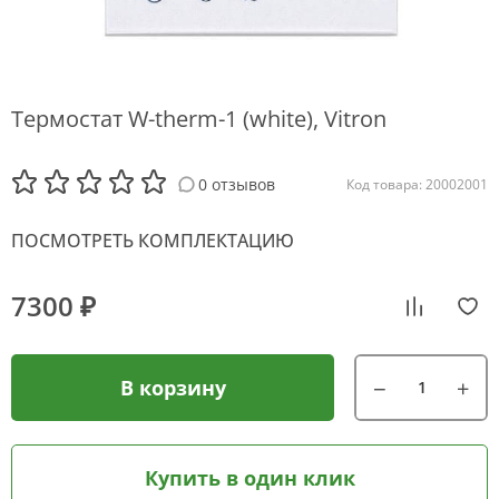
Термостат W-therm-1 (white), Vitron
0 отзывов
Код товара: 20002001
ПОСМОТРЕТЬ КОМПЛЕКТАЦИЮ
7300 ₽
В корзину
Купить в один клик