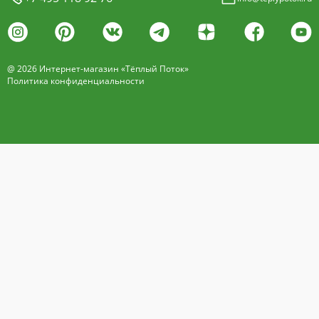
@ 2026 Интернет-магазин «Тёплый Поток»
Политика конфиденциальности