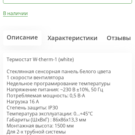
В наличии
Описание
Характеристики
Отзывы
Термостат W-therm-1 (white)
Стеклянная сенсорная панель белого цвета
1 скорости вентилятора
Недельное програмирование температуры
Напряжение питания: ~230 В ±10%, 50 Гц
Потребляемая мощность: 0,5 В·А
Нагрузка 16 А
Степень защиты: IP30
Температура эксплуатации: 0...+45°С
Габариты (ШxВxГ) : 86x86x13,3 мм
Монтажная высота: 1500 мм
Для 2-х трубной системы