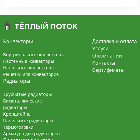
Конвекторы
Доставка и оплата
Услуги
Внутрипольные конвекторы
О компании
Настенные конвекторы
Контакты
Напольные конвекторы
Сертификаты
Решётки для конвекторов
Радиаторы
Трубчатые радиаторы
Биметаллические
радиаторы
Кронштейны
Панельные радиаторы
Термоголовки
Арматура для радиаторов