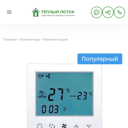
Главная
Конвекторы
Комплектация
Популярный