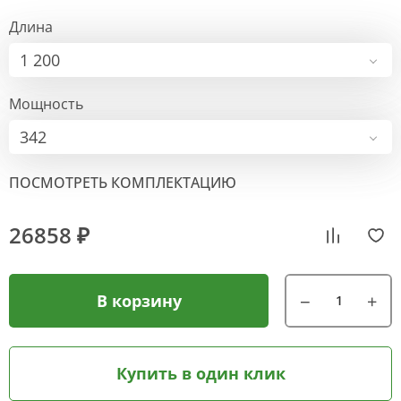
Длина
1 200
Мощность
342
ПОСМОТРЕТЬ КОМПЛЕКТАЦИЮ
26858 ₽
В корзину
Купить в один клик