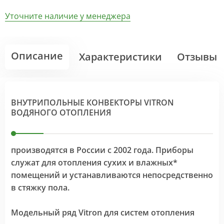
Уточните наличие у менеджера
Описание
Характеристики
Отзывы
ВНУТРИПОЛЬНЫЕ КОНВЕКТОРЫ VITRON
ВОДЯНОГО ОТОПЛЕНИЯ
производятся в России с 2002 года. Приборы
служат для отопления сухих и влажных*
помещений и устанавливаются непосредственно
в стяжку пола.
Модельный ряд Vitron для систем отопления