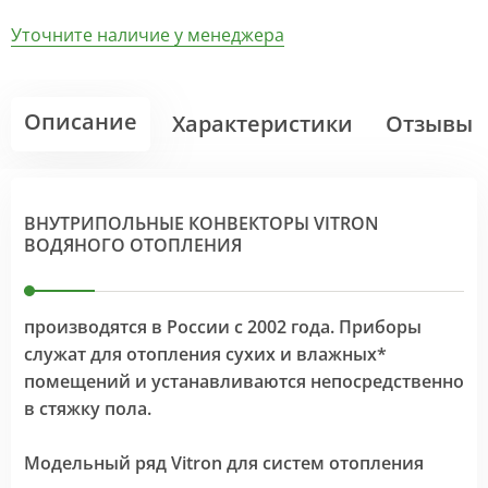
Уточните наличие у менеджера
Описание
Характеристики
Отзывы
ВНУТРИПОЛЬНЫЕ КОНВЕКТОРЫ VITRON
ВОДЯНОГО ОТОПЛЕНИЯ
производятся в России с 2002 года. Приборы
служат для отопления сухих и влажных*
помещений и устанавливаются непосредственно
в стяжку пола.
Модельный ряд Vitron для систем отопления