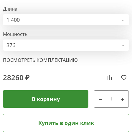
Длина
1 400
Мощность
376
ПОСМОТРЕТЬ КОМПЛЕКТАЦИЮ
28260 ₽
В корзину
Купить в один клик