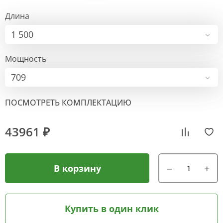
Длина
1 500
Мощность
709
ПОСМОТРЕТЬ КОМПЛЕКТАЦИЮ
43961 ₽
В корзину
Купить в один клик