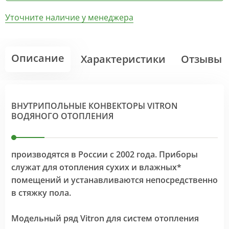
Уточните наличие у менеджера
Описание
Характеристики
Отзывы
ВНУТРИПОЛЬНЫЕ КОНВЕКТОРЫ VITRON
ВОДЯНОГО ОТОПЛЕНИЯ
производятся в России с 2002 года. Приборы
служат для отопления сухих и влажных*
помещений и устанавливаются непосредственно
в стяжку пола.
Модельный ряд Vitron для систем отопления