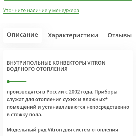
Уточните наличие у менеджера
Описание
Характеристики
Отзывы
ВНУТРИПОЛЬНЫЕ КОНВЕКТОРЫ VITRON
ВОДЯНОГО ОТОПЛЕНИЯ
производятся в России с 2002 года. Приборы
служат для отопления сухих и влажных*
помещений и устанавливаются непосредственно
в стяжку пола.
Модельный ряд Vitron для систем отопления