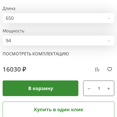
Длина
650
Мощность
94
ПОСМОТРЕТЬ КОМПЛЕКТАЦИЮ
16030 ₽
В корзину
Купить в один клик