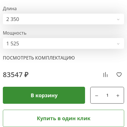
Длина
2 350
Мощность
1 525
ПОСМОТРЕТЬ КОМПЛЕКТАЦИЮ
83547 ₽
В корзину
Купить в один клик