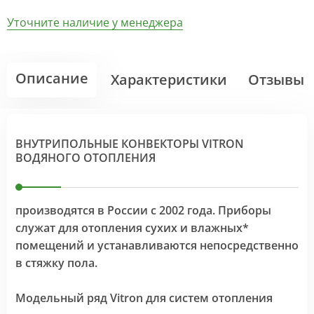
Уточните наличие у менеджера
Описание
Характеристики
Отзывы
ВНУТРИПОЛЬНЫЕ КОНВЕКТОРЫ VITRON
ВОДЯНОГО ОТОПЛЕНИЯ
производятся в России с 2002 года. Приборы
служат для отопления сухих и влажных*
помещений и устанавливаются непосредственно
в стяжку пола.
Модельный ряд Vitron для систем отопления