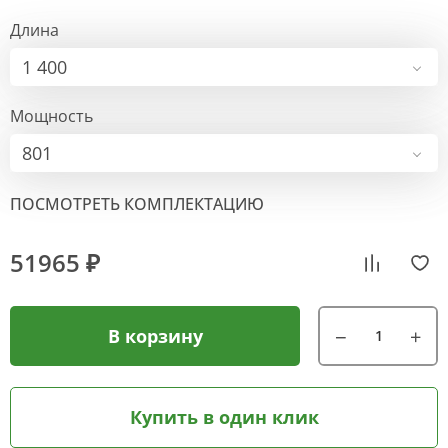
Длина
1 400
Мощность
801
ПОСМОТРЕТЬ КОМПЛЕКТАЦИЮ
51965 ₽
В корзину
Купить в один клик