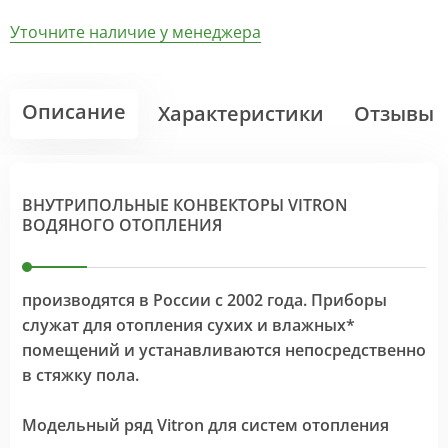
Уточните наличие у менеджера
Описание
Характеристики
Отзывы
ВНУТРИПОЛЬНЫЕ КОНВЕКТОРЫ VITRON
ВОДЯНОГО ОТОПЛЕНИЯ
производятся в России с 2002 года. Приборы
служат для отопления сухих и влажных*
помещений и устанавливаются непосредственно
в стяжку пола.
Модельный ряд Vitron для систем отопления