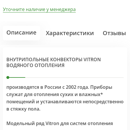
Уточните наличие у менеджера
Описание
Характеристики
Отзывы
ВНУТРИПОЛЬНЫЕ КОНВЕКТОРЫ VITRON
ВОДЯНОГО ОТОПЛЕНИЯ
производятся в России с 2002 года. Приборы
служат для отопления сухих и влажных*
помещений и устанавливаются непосредственно
в стяжку пола.
Модельный ряд Vitron для систем отопления