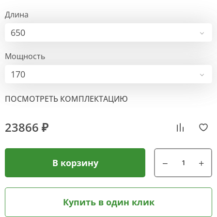
Длина
650
Мощность
170
ПОСМОТРЕТЬ КОМПЛЕКТАЦИЮ
23866 ₽
В корзину
Купить в один клик