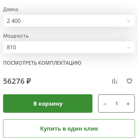
Длина
2 400
Мощность
810
ПОСМОТРЕТЬ КОМПЛЕКТАЦИЮ
56276 ₽
В корзину
Купить в один клик