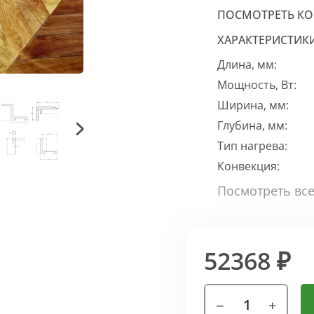
ПОСМОТРЕТЬ К
ХАРАКТЕРИСТИК
Длина, мм:
Мощность, Вт:
Ширина, мм:
Глубина, мм:
Тип нагрева:
Конвекция:
52368 ₽