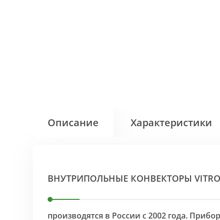
Описание
Характеристики
ВНУТРИПОЛЬНЫЕ КОНВЕКТОРЫ VITR
производятся в России с 2002 года. Приб