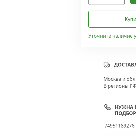
Купи
Уточните наличие 
ДОСТАВ
Москва и обл
В регионы РФ
НУЖНА 
ПОДБОР
74951189276