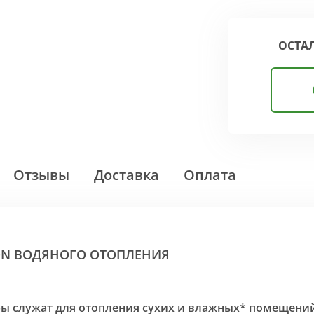
ОСТА
Отзывы
Доставка
Оплата
ON ВОДЯНОГО ОТОПЛЕНИЯ
оры служат для отопления сухих и влажных* помещени