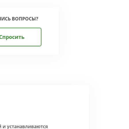
ЛИСЬ ВОПРОСЫ?
Спросить
й и устанавливаются