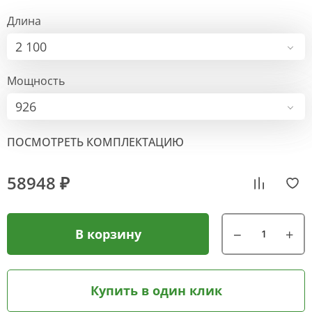
Длина
2 100
Мощность
926
ПОСМОТРЕТЬ КОМПЛЕКТАЦИЮ
58948 ₽
В корзину
Купить в один клик