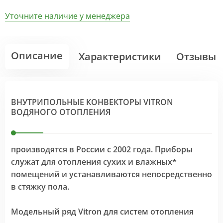
Уточните наличие у менеджера
Описание
Характеристики
Отзывы
ВНУТРИПОЛЬНЫЕ КОНВЕКТОРЫ VITRON
ВОДЯНОГО ОТОПЛЕНИЯ
производятся в России с 2002 года. Приборы
служат для отопления сухих и влажных*
помещений и устанавливаются непосредственно
в стяжку пола.
Модельный ряд Vitron для систем отопления