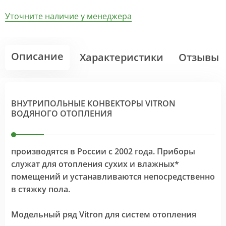
Уточните наличие у менеджера
Описание
Характеристики
Отзывы
ВНУТРИПОЛЬНЫЕ КОНВЕКТОРЫ VITRON
ВОДЯНОГО ОТОПЛЕНИЯ
производятся в России с 2002 года. Приборы
служат для отопления сухих и влажных*
помещений и устанавливаются непосредственно
в стяжку пола.
Модельный ряд Vitron для систем отопления