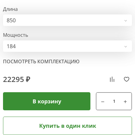
Длина
850
Мощность
184
ПОСМОТРЕТЬ КОМПЛЕКТАЦИЮ
22295 ₽
В корзину
Купить в один клик