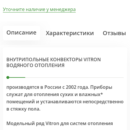
Уточните наличие у менеджера
Описание
Характеристики
Отзывы
ВНУТРИПОЛЬНЫЕ КОНВЕКТОРЫ VITRON
ВОДЯНОГО ОТОПЛЕНИЯ
производятся в России с 2002 года. Приборы
служат для отопления сухих и влажных*
помещений и устанавливаются непосредственно
в стяжку пола.
Модельный ряд Vitron для систем отопления