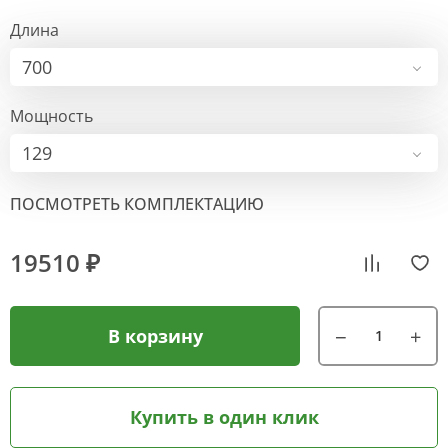
Длина
700
Мощность
129
ПОСМОТРЕТЬ КОМПЛЕКТАЦИЮ
19510 ₽
В корзину
Купить в один клик