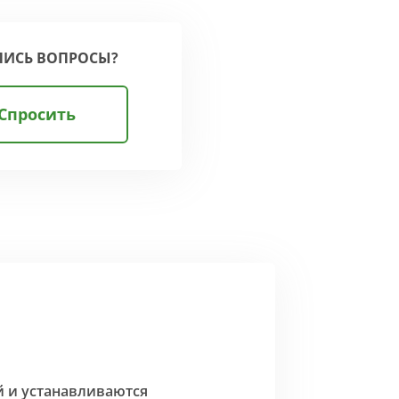
ЛИСЬ ВОПРОСЫ?
Спросить
й и устанавливаются