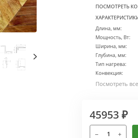
ПОСМОТРЕТЬ К
ХАРАКТЕРИСТИК
Длина, мм:
Мощность, Вт:
Ширина, мм:
Глубина, мм:
Тип нагрева:
Конвекция:
45953 ₽