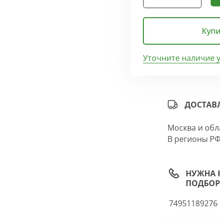
Купи
Уточните наличие 
ДОСТАВ
Москва и обл
В регионы РФ
НУЖНА 
ПОДБОР
74951189276