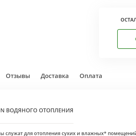
ОСТА
Отзывы
Доставка
Оплата
ON ВОДЯНОГО ОТОПЛЕНИЯ
оры служат для отопления сухих и влажных* помещени