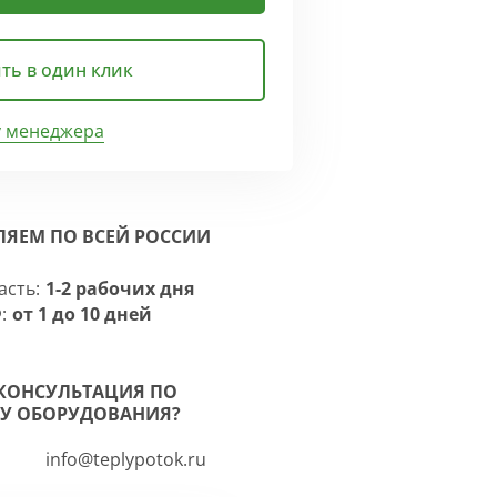
ть в один клик
у менеджера
ЛЯЕМ ПО ВСЕЙ РОССИИ
асть:
1-2 рабочих дня
:
от 1 до 10 дней
КОНСУЛЬТАЦИЯ ПО
У ОБОРУДОВАНИЯ?
info@teplypotok.ru