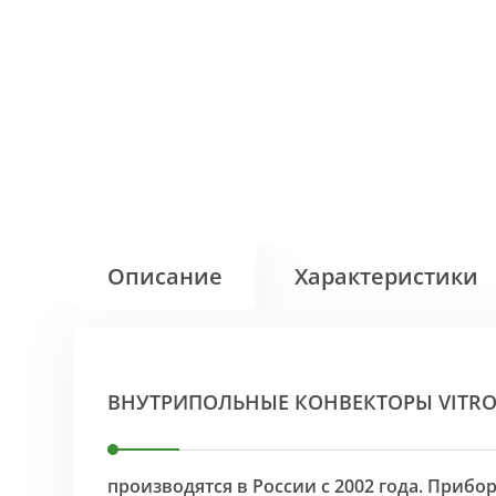
Описание
Характеристики
ВНУТРИПОЛЬНЫЕ КОНВЕКТОРЫ VITR
производятся в России с 2002 года. Приб