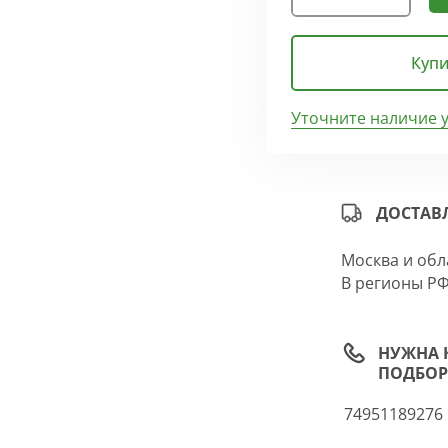
Купи
Уточните наличие 
ДОСТАВ
Москва и обл
В регионы РФ
НУЖНА 
ПОДБОР
74951189276