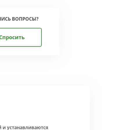
ЛИСЬ ВОПРОСЫ?
Спросить
й и устанавливаются