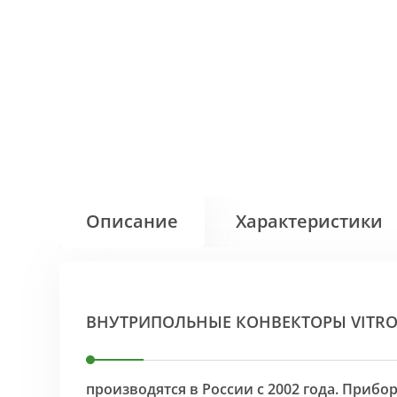
Описание
Характеристики
ВНУТРИПОЛЬНЫЕ КОНВЕКТОРЫ VITR
производятся в России с 2002 года. Приб