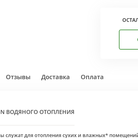
ОСТА
Отзывы
Доставка
Оплата
ON ВОДЯНОГО ОТОПЛЕНИЯ
оры служат для отопления сухих и влажных* помещени