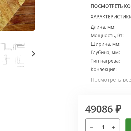
ПОСМОТРЕТЬ К
ХАРАКТЕРИСТИК
Длина, мм:
Мощность, Вт:
Ширина, мм:
Глубина, мм:
Тип нагрева:
Конвекция:
49086 ₽