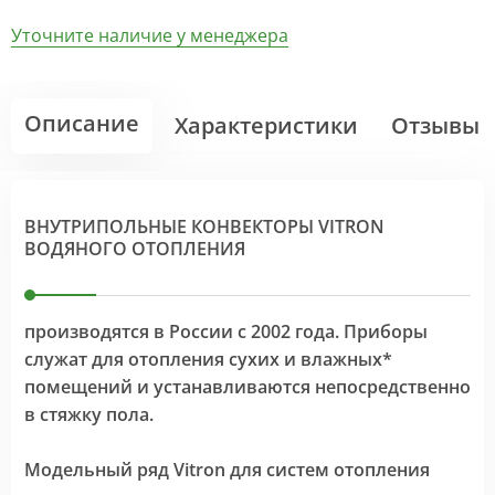
Уточните наличие у менеджера
Описание
Характеристики
Отзывы
ВНУТРИПОЛЬНЫЕ КОНВЕКТОРЫ VITRON
ВОДЯНОГО ОТОПЛЕНИЯ
производятся в России с 2002 года. Приборы
служат для отопления сухих и влажных*
помещений и устанавливаются непосредственно
в стяжку пола.
Модельный ряд Vitron для систем отопления