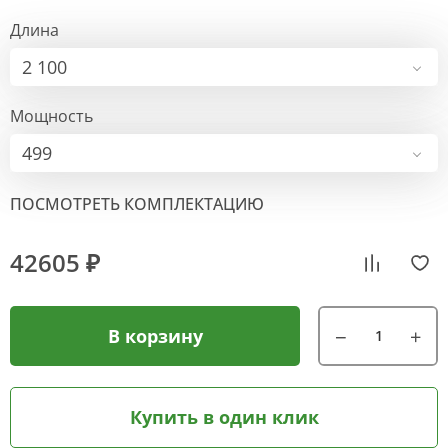
Длина
2 100
Мощность
499
ПОСМОТРЕТЬ КОМПЛЕКТАЦИЮ
42605 ₽
В корзину
Купить в один клик