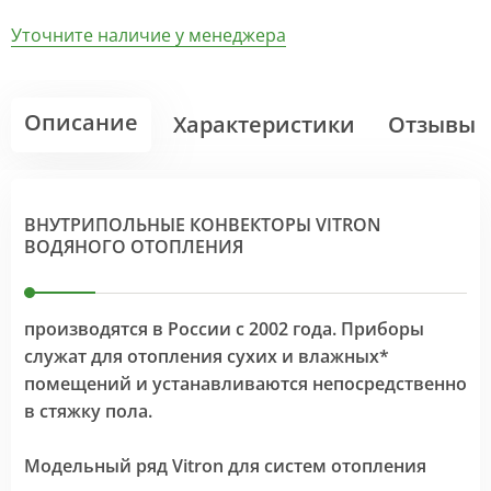
Уточните наличие у менеджера
Описание
Характеристики
Отзывы
ВНУТРИПОЛЬНЫЕ КОНВЕКТОРЫ VITRON
ВОДЯНОГО ОТОПЛЕНИЯ
производятся в России с 2002 года. Приборы
служат для отопления сухих и влажных*
помещений и устанавливаются непосредственно
в стяжку пола.
Модельный ряд Vitron для систем отопления