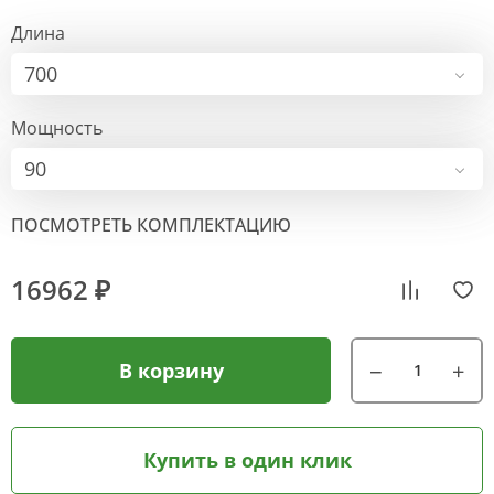
Длина
700
Мощность
90
ПОСМОТРЕТЬ КОМПЛЕКТАЦИЮ
16962 ₽
В корзину
Купить в один клик