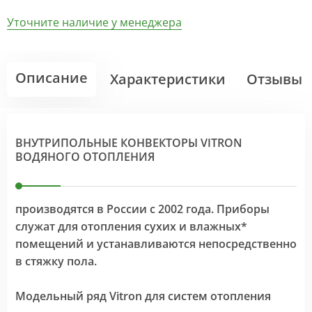
Уточните наличие у менеджера
Описание
Характеристики
Отзывы
ВНУТРИПОЛЬНЫЕ КОНВЕКТОРЫ VITRON
ВОДЯНОГО ОТОПЛЕНИЯ
производятся в России с 2002 года. Приборы
служат для отопления сухих и влажных*
помещений и устанавливаются непосредственно
в стяжку пола.
Модельный ряд Vitron для систем отопления