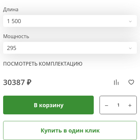
Длина
1 500
Мощность
295
ПОСМОТРЕТЬ КОМПЛЕКТАЦИЮ
30387 ₽
В корзину
Купить в один клик