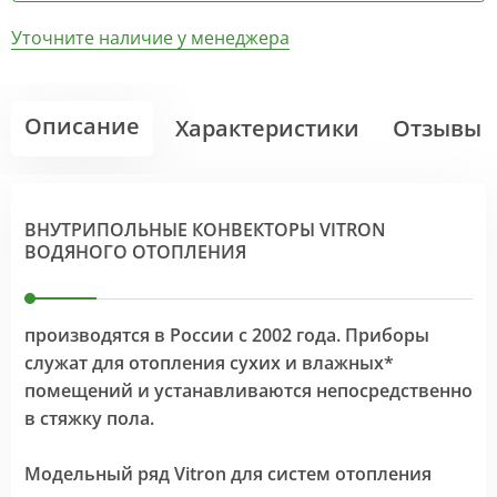
Уточните наличие у менеджера
Описание
Характеристики
Отзывы
ВНУТРИПОЛЬНЫЕ КОНВЕКТОРЫ VITRON
ВОДЯНОГО ОТОПЛЕНИЯ
производятся в России с 2002 года. Приборы
служат для отопления сухих и влажных*
помещений и устанавливаются непосредственно
в стяжку пола.
Модельный ряд Vitron для систем отопления