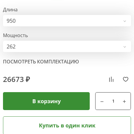
Длина
950
Мощность
262
ПОСМОТРЕТЬ КОМПЛЕКТАЦИЮ
26673 ₽
В корзину
Купить в один клик