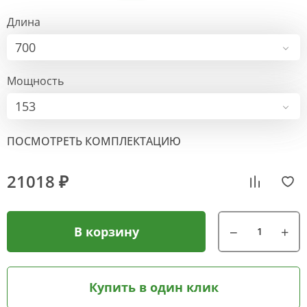
Длина
700
Мощность
153
ПОСМОТРЕТЬ КОМПЛЕКТАЦИЮ
21018 ₽
В корзину
Купить в один клик