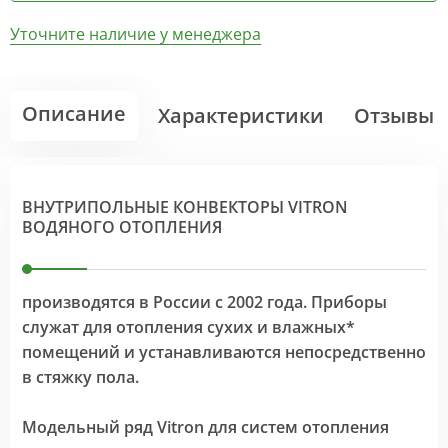
Уточните наличие у менеджера
Описание
Характеристики
Отзывы
ВНУТРИПОЛЬНЫЕ КОНВЕКТОРЫ VITRON
ВОДЯНОГО ОТОПЛЕНИЯ
производятся в России с 2002 года. Приборы
служат для отопления сухих и влажных*
помещений и устанавливаются непосредственно
в стяжку пола.
Модельный ряд Vitron для систем отопления