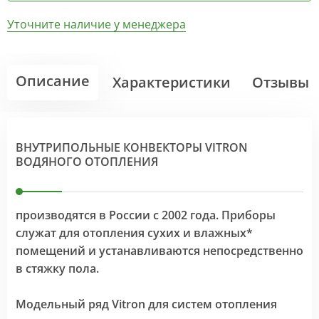
Уточните наличие у менеджера
Описание
Характеристики
Отзывы
ВНУТРИПОЛЬНЫЕ КОНВЕКТОРЫ VITRON
ВОДЯНОГО ОТОПЛЕНИЯ
производятся в России с 2002 года. Приборы
служат для отопления сухих и влажных*
помещений и устанавливаются непосредственно
в стяжку пола.
Модельный ряд Vitron для систем отопления