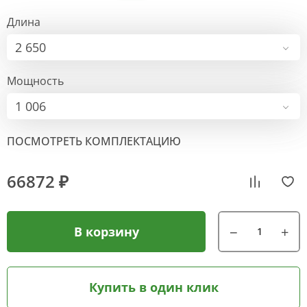
Длина
2 650
Мощность
1 006
ПОСМОТРЕТЬ КОМПЛЕКТАЦИЮ
66872 ₽
В корзину
Купить в один клик