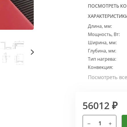
ПОСМОТРЕТЬ К
ХАРАКТЕРИСТИК
Длина, мм:
Мощность, Вт:
Ширина, мм:
Глубина, мм:
Тип нагрева:
Конвекция:
56012 ₽