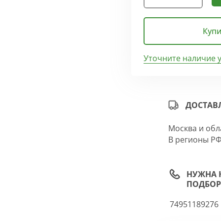
Купи
Уточните наличие 
ДОСТАВ
Москва и обл
В регионы РФ
НУЖНА 
ПОДБОР
74951189276