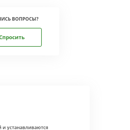
ЛИСЬ ВОПРОСЫ?
Спросить
й и устанавливаются