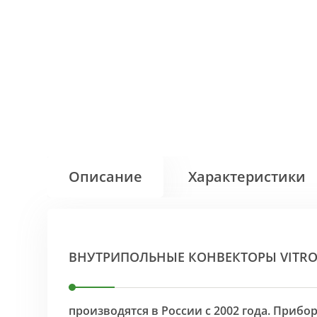
Описание
Характеристики
ВНУТРИПОЛЬНЫЕ КОНВЕКТОРЫ VITR
производятся в России с 2002 года. Приб