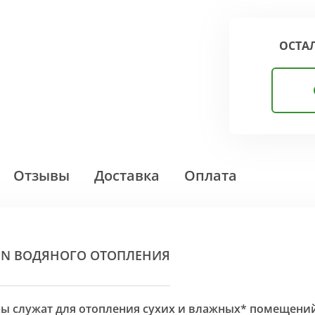
ОСТА
Отзывы
Доставка
Оплата
ON ВОДЯНОГО ОТОПЛЕНИЯ
оры служат для отопления сухих и влажных* помещени