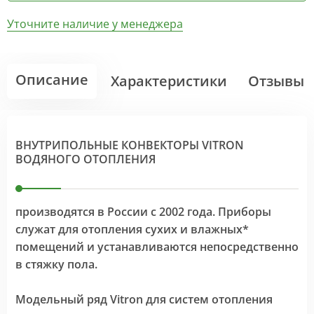
Уточните наличие у менеджера
Описание
Характеристики
Отзывы
ВНУТРИПОЛЬНЫЕ КОНВЕКТОРЫ VITRON
ВОДЯНОГО ОТОПЛЕНИЯ
производятся в России с 2002 года. Приборы
служат для отопления сухих и влажных*
помещений и устанавливаются непосредственно
в стяжку пола.
Модельный ряд Vitron для систем отопления