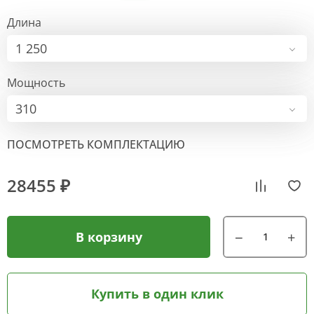
Длина
1 250
Мощность
310
ПОСМОТРЕТЬ КОМПЛЕКТАЦИЮ
28455 ₽
В корзину
Купить в один клик