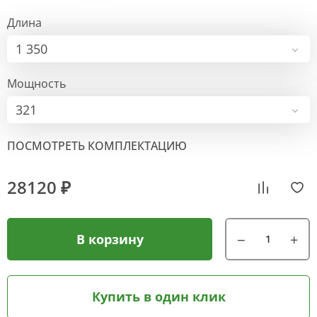
Длина
1 350
Мощность
321
ПОСМОТРЕТЬ КОМПЛЕКТАЦИЮ
28120 ₽
В корзину
Купить в один клик