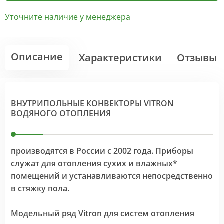
Уточните наличие у менеджера
Описание
Характеристики
Отзывы
ВНУТРИПОЛЬНЫЕ КОНВЕКТОРЫ VITRON
ВОДЯНОГО ОТОПЛЕНИЯ
производятся в России с 2002 года. Приборы
служат для отопления сухих и влажных*
помещений и устанавливаются непосредственно
в стяжку пола.
Модельный ряд Vitron для систем отопления