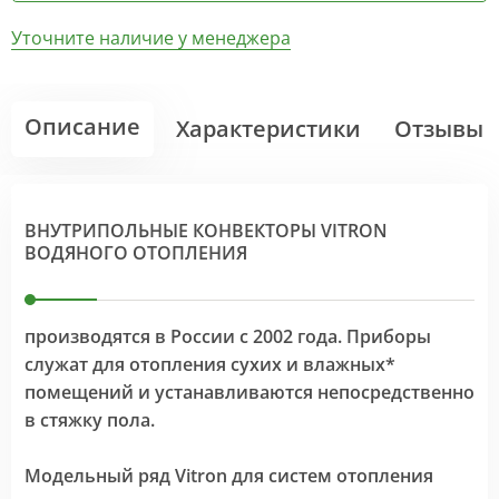
Уточните наличие у менеджера
Описание
Характеристики
Отзывы
ВНУТРИПОЛЬНЫЕ КОНВЕКТОРЫ VITRON
ВОДЯНОГО ОТОПЛЕНИЯ
производятся в России с 2002 года. Приборы
служат для отопления сухих и влажных*
помещений и устанавливаются непосредственно
в стяжку пола.
Модельный ряд Vitron для систем отопления