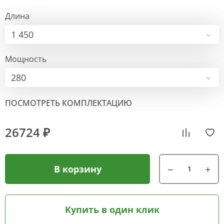
Длина
1 450
Мощность
280
ПОСМОТРЕТЬ КОМПЛЕКТАЦИЮ
26724 ₽
В корзину
Купить в один клик