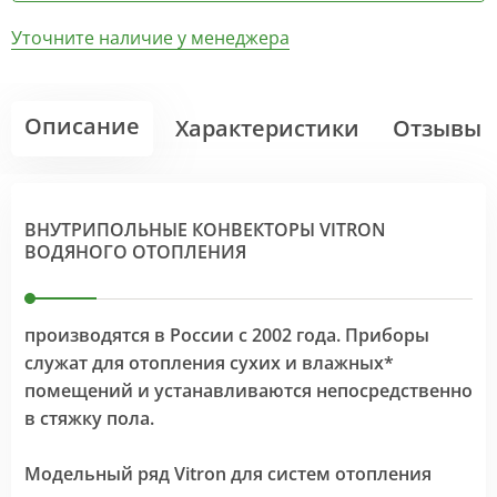
Уточните наличие у менеджера
Описание
Характеристики
Отзывы
ВНУТРИПОЛЬНЫЕ КОНВЕКТОРЫ VITRON
ВОДЯНОГО ОТОПЛЕНИЯ
производятся в России с 2002 года. Приборы
служат для отопления сухих и влажных*
помещений и устанавливаются непосредственно
в стяжку пола.
Модельный ряд Vitron для систем отопления