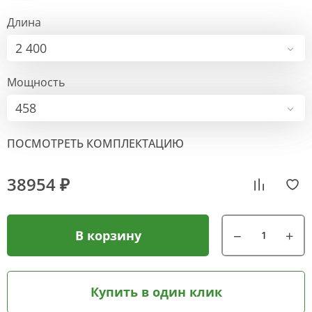
Длина
2 400
Мощность
458
ПОСМОТРЕТЬ КОМПЛЕКТАЦИЮ
38954 ₽
В корзину
Купить в один клик