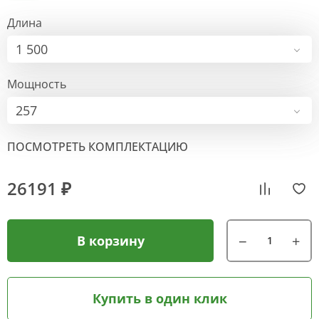
Длина
1 500
Мощность
257
ПОСМОТРЕТЬ КОМПЛЕКТАЦИЮ
26191 ₽
В корзину
Купить в один клик