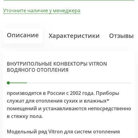
Уточните наличие у менеджера
Описание
Характеристики
Отзывы
ВНУТРИПОЛЬНЫЕ КОНВЕКТОРЫ VITRON
ВОДЯНОГО ОТОПЛЕНИЯ
производятся в России с 2002 года. Приборы
служат для отопления сухих и влажных*
помещений и устанавливаются непосредственно
в стяжку пола.
Модельный ряд Vitron для систем отопления