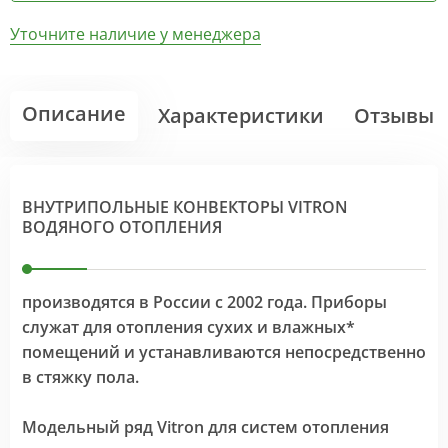
Уточните наличие у менеджера
Описание
Характеристики
Отзывы
ВНУТРИПОЛЬНЫЕ КОНВЕКТОРЫ VITRON
ВОДЯНОГО ОТОПЛЕНИЯ
производятся в России с 2002 года. Приборы
служат для отопления сухих и влажных*
помещений и устанавливаются непосредственно
в стяжку пола.
Модельный ряд Vitron для систем отопления