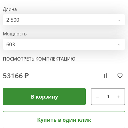
Длина
2 500
Мощность
603
ПОСМОТРЕТЬ КОМПЛЕКТАЦИЮ
53166 ₽
В корзину
Купить в один клик