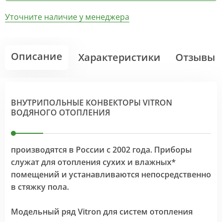
Уточните наличие у менеджера
Описание
Характеристики
Отзывы
ВНУТРИПОЛЬНЫЕ КОНВЕКТОРЫ VITRON
ВОДЯНОГО ОТОПЛЕНИЯ
производятся в России с 2002 года. Приборы
служат для отопления сухих и влажных*
помещений и устанавливаются непосредственно
в стяжку пола.
Модельный ряд Vitron для систем отопления