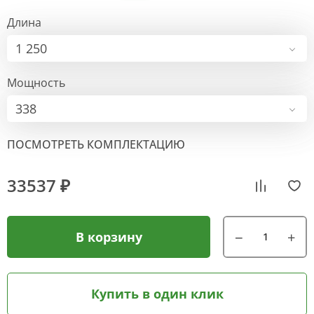
Длина
1 250
Мощность
338
ПОСМОТРЕТЬ КОМПЛЕКТАЦИЮ
33537 ₽
В корзину
Купить в один клик