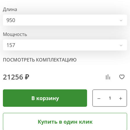
Длина
950
Мощность
157
ПОСМОТРЕТЬ КОМПЛЕКТАЦИЮ
21256 ₽
В корзину
Купить в один клик