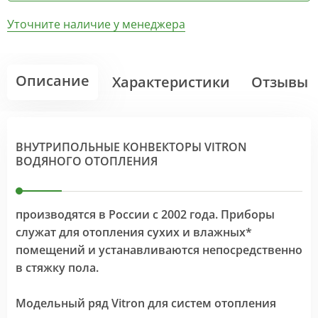
Уточните наличие у менеджера
Описание
Характеристики
Отзывы
ВНУТРИПОЛЬНЫЕ КОНВЕКТОРЫ VITRON
ВОДЯНОГО ОТОПЛЕНИЯ
производятся в России с 2002 года. Приборы
служат для отопления сухих и влажных*
помещений и устанавливаются непосредственно
в стяжку пола.
Модельный ряд Vitron для систем отопления