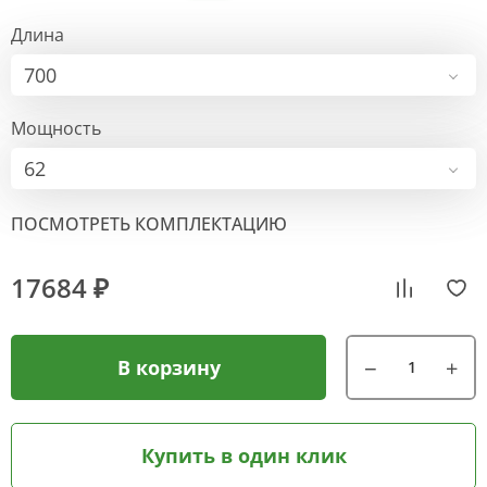
Длина
700
Мощность
62
ПОСМОТРЕТЬ КОМПЛЕКТАЦИЮ
17684 ₽
В корзину
Купить в один клик