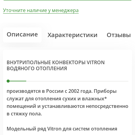
Уточните наличие у менеджера
Описание
Характеристики
Отзывы
ВНУТРИПОЛЬНЫЕ КОНВЕКТОРЫ VITRON
ВОДЯНОГО ОТОПЛЕНИЯ
производятся в России с 2002 года. Приборы
служат для отопления сухих и влажных*
помещений и устанавливаются непосредственно
в стяжку пола.
Модельный ряд Vitron для систем отопления