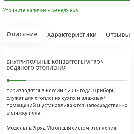
Уточните наличие у менеджера
Описание
Характеристики
Отзывы
ВНУТРИПОЛЬНЫЕ КОНВЕКТОРЫ VITRON
ВОДЯНОГО ОТОПЛЕНИЯ
производятся в России с 2002 года. Приборы
служат для отопления сухих и влажных*
помещений и устанавливаются непосредственно
в стяжку пола.
Модельный ряд Vitron для систем отопления