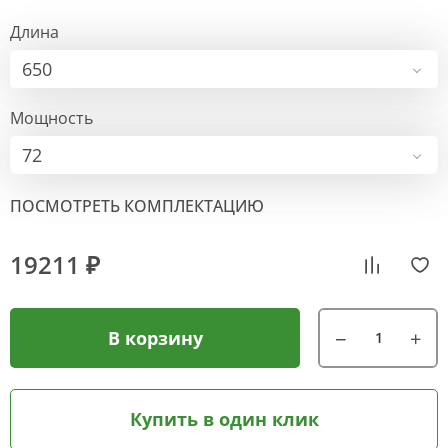
Длина
650
Мощность
72
ПОСМОТРЕТЬ КОМПЛЕКТАЦИЮ
19211 ₽
В корзину
Купить в один клик