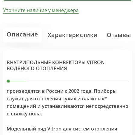
Уточните наличие у менеджера
Описание
Характеристики
Отзывы
ВНУТРИПОЛЬНЫЕ КОНВЕКТОРЫ VITRON
ВОДЯНОГО ОТОПЛЕНИЯ
производятся в России с 2002 года. Приборы
служат для отопления сухих и влажных*
помещений и устанавливаются непосредственно
в стяжку пола.
Модельный ряд Vitron для систем отопления