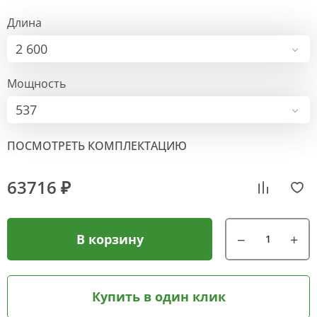
Длина
2 600
Мощность
537
ПОСМОТРЕТЬ КОМПЛЕКТАЦИЮ
63716 ₽
В корзину
Купить в один клик