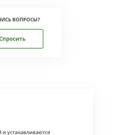
ЛИСЬ ВОПРОСЫ?
Спросить
й и устанавливаются