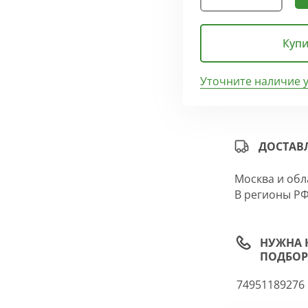
Купи
Уточните наличие 
ДОСТАВ
Москва и обл
В регионы РФ
НУЖНА 
ПОДБОР
74951189276