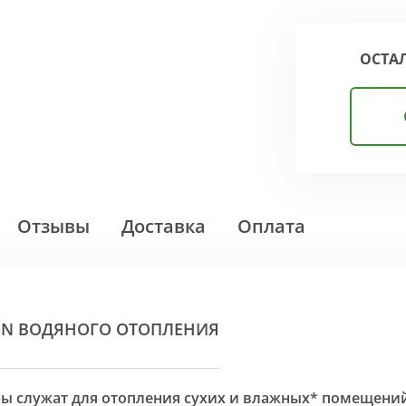
ОСТА
Отзывы
Доставка
Оплата
ON ВОДЯНОГО ОТОПЛЕНИЯ
оры служат для отопления сухих и влажных* помещени