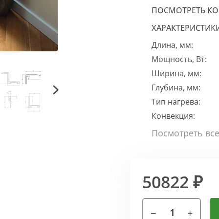
ПОСМОТРЕТЬ К
ХАРАКТЕРИСТИК
Длина, мм:
Мощность, Вт:
Ширина, мм:
Глубина, мм:
Тип нагрева:
Конвекция:
50822 ₽