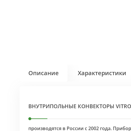
Описание
Характеристики
ВНУТРИПОЛЬНЫЕ КОНВЕКТОРЫ VITR
производятся в России с 2002 года. Приб