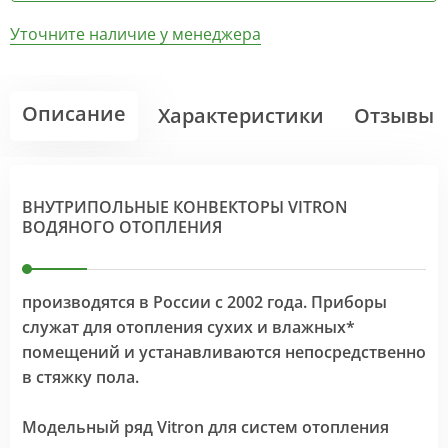
Уточните наличие у менеджера
Описание
Характеристики
Отзывы
ВНУТРИПОЛЬНЫЕ КОНВЕКТОРЫ VITRON
ВОДЯНОГО ОТОПЛЕНИЯ
производятся в России с 2002 года. Приборы
служат для отопления сухих и влажных*
помещений и устанавливаются непосредственно
в стяжку пола.
Модельный ряд Vitron для систем отопления