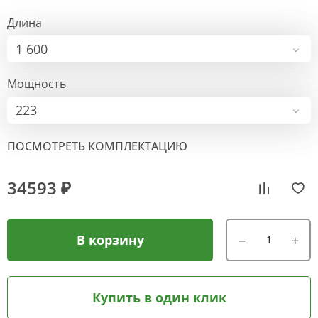
Длина
1 600
Мощность
223
ПОСМОТРЕТЬ КОМПЛЕКТАЦИЮ
34593 ₽
В корзину
Купить в один клик