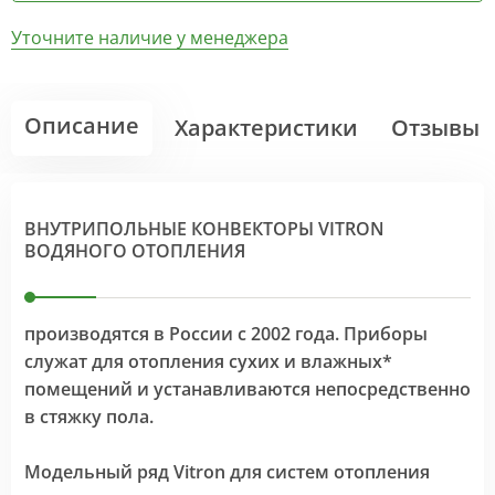
Уточните наличие у менеджера
Описание
Характеристики
Отзывы
ВНУТРИПОЛЬНЫЕ КОНВЕКТОРЫ VITRON
ВОДЯНОГО ОТОПЛЕНИЯ
производятся в России с 2002 года. Приборы
служат для отопления сухих и влажных*
помещений и устанавливаются непосредственно
в стяжку пола.
Модельный ряд Vitron для систем отопления