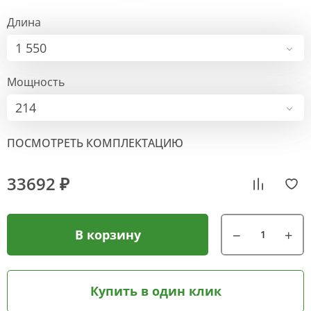
Длина
1 550
Мощность
214
ПОСМОТРЕТЬ КОМПЛЕКТАЦИЮ
33692 ₽
В корзину
Купить в один клик