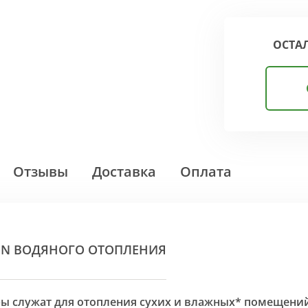
ОСТА
Отзывы
Доставка
Оплата
ON ВОДЯНОГО ОТОПЛЕНИЯ
оры служат для отопления сухих и влажных* помещени