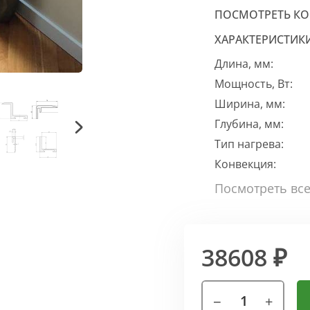
ПОСМОТРЕТЬ К
ХАРАКТЕРИСТИК
Длина, мм:
Мощность, Вт:
Ширина, мм:
Глубина, мм:
Тип нагрева:
Конвекция:
38608 ₽