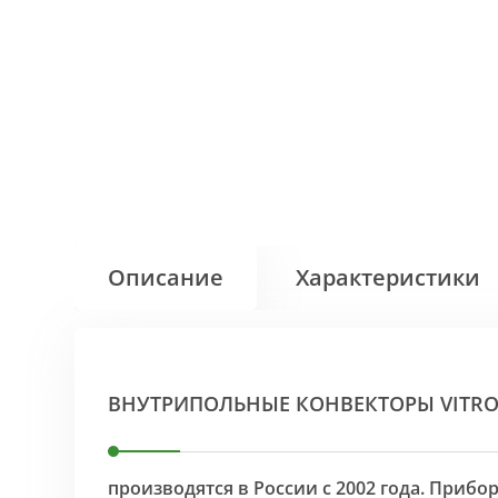
Описание
Характеристики
ВНУТРИПОЛЬНЫЕ КОНВЕКТОРЫ VITR
производятся в России с 2002 года. Приб