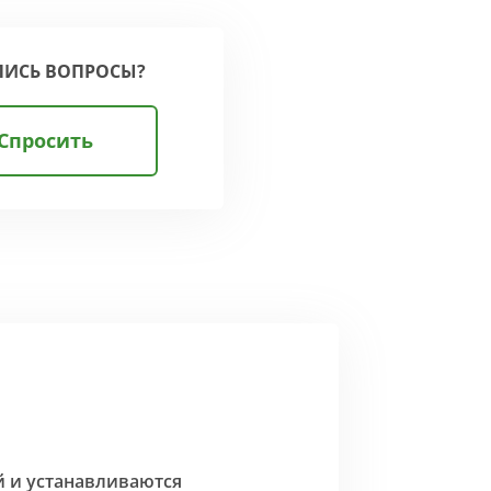
ЛИСЬ ВОПРОСЫ?
Спросить
й и устанавливаются