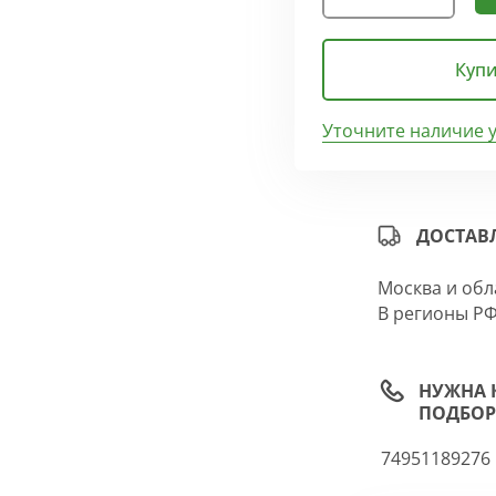
Купи
Уточните наличие 
ДОСТАВ
Москва и обл
В регионы РФ
НУЖНА 
ПОДБОР
74951189276